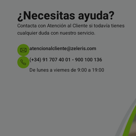
¿Necesitas ayuda?
Contacta con Atención al Cliente si todavía tienes
cualquier duda con nuestro servicio.
atencionalcliente@zeleris.com
(+34) 91 707 40 01
-
900 100 136
De lunes a viernes de 9:00 a 19:00