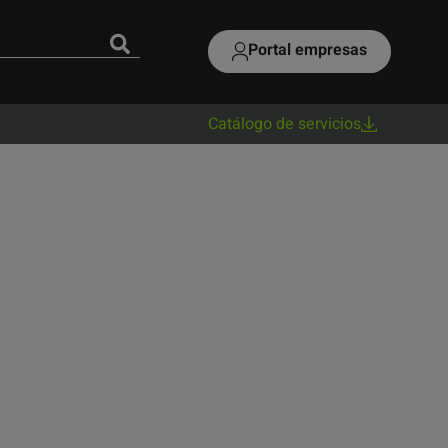
Portal empresas
Catálogo de servicios