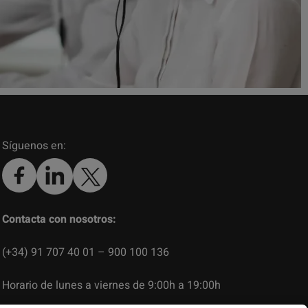
Síguenos en:
Contacta con nosotros:
(+34) 91 707 40 01 – 900 100 136
Horario de lunes a viernes de 9:00h a 19:00h