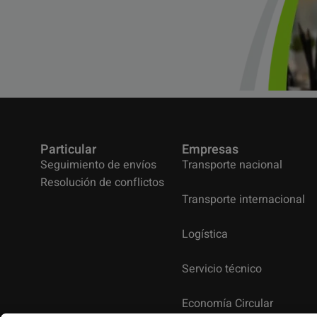
Particular
Empresas
Seguimiento de envíos
Transporte nacional
Resolución de conflictos
Transporte internacional
Logística
Servicio técnico
Economía Circular