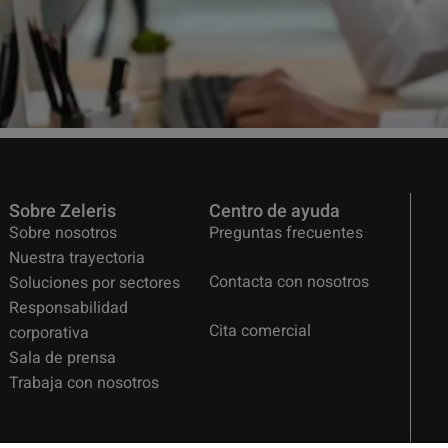
Sobre Zeleris
Centro de ayuda
Sobre nosotros
Preguntas frecuentes
Nuestra trayectoria
Contacta con nosotros
Soluciones por sectores
Responsabilidad
Cita comercial
corporativa
Sala de prensa
Trabaja con nosotros