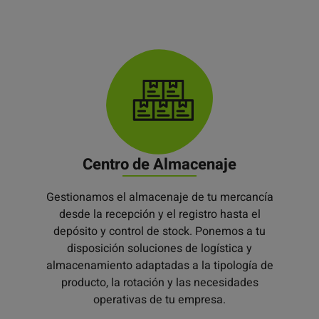
Centro de Almacenaje
Gestionamos el almacenaje de tu mercancía
desde la recepción y el registro hasta el
depósito y control de stock. Ponemos a tu
disposición soluciones de logística y
almacenamiento adaptadas a la tipología de
producto, la rotación y las necesidades
operativas de tu empresa.