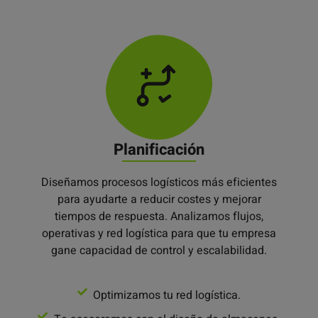
Planificación
Diseñamos procesos logísticos más eficientes
para ayudarte a reducir costes y mejorar
tiempos de respuesta. Analizamos flujos,
operativas y red logística para que tu empresa
gane capacidad de control y escalabilidad.
Optimizamos tu red logística.