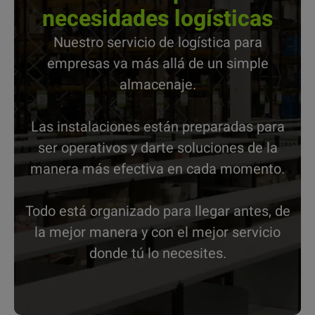
necesidades logísticas
Nuestro servicio de logística para
empresas va más allá de un simple
almacenaje.
Las instalaciones están preparadas para
ser operativos y darte soluciones de la
manera más efectiva en cada momento.
Todo está organizado para llegar antes, de
la mejor manera y con el mejor servicio
donde tú lo necesites.