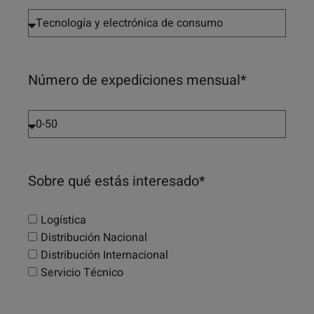
Número de expediciones mensual*
Sobre qué estás interesado*
Logística
Distribución Nacional
Distribución Internacional
Servicio Técnico