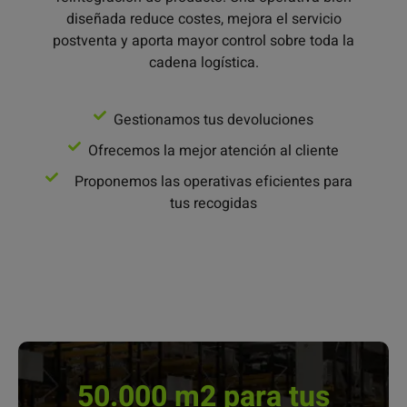
diseñada reduce costes, mejora el servicio
postventa y aporta mayor control sobre toda la
cadena logística.
Gestionamos tus devoluciones
Ofrecemos la mejor atención al cliente
Proponemos las operativas eficientes para
tus recogidas
50.000 m2 para tus