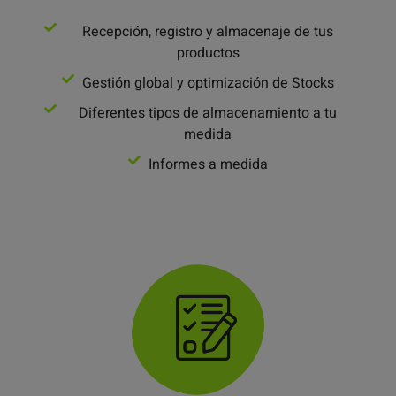
Recepción, registro y almacenaje de tus
productos
Gestión global y optimización de Stocks
Diferentes tipos de almacenamiento a tu
medida
Informes a medida