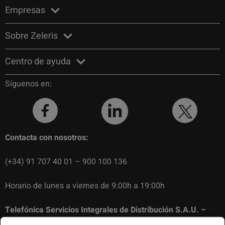
Empresas
Sobre Zeleris
Centro de ayuda
Síguenos en:
Contacta con nosotros:
(+34) 91 707 40 01 – 900 100 136
Horario de lunes a viernes de 9:00h a 19:00h
Telefónica Servicios Integrales de Distribución S.A.U. –
N.I.F.: A82261280