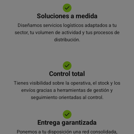
Soluciones a medida
Diseñamos servicios logísticos adaptados a tu
sector, tu volumen de actividad y tus procesos de
distribución.
Control total
Tienes visibilidad sobre la operativa, el stock y los
envíos gracias a herramientas de gestión y
seguimiento orientadas al control.
Entrega garantizada
Ponemos a tu disposición una red consolidada,