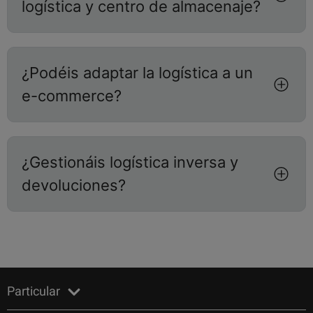
logística y centro de almacenaje?
¿Podéis adaptar la logística a un
e-commerce?
¿Gestionáis logística inversa y
devoluciones?
Particular