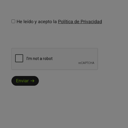
He leído y acepto la
Política de Privacidad
Enviar