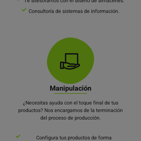
Te asesoramos con el diseño de almacenes.
Consultoría de sistemas de información.
Manipulación
¿Necesitas ayuda con el toque final de tus
productos? Nos encargamos de la terminación
del proceso de producción.
Configura tus productos de forma