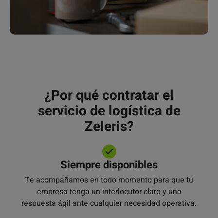
¿Por qué contratar el
servicio de logística de
Zeleris?
Siempre disponibles
Te acompañamos en todo momento para que tu
empresa tenga un interlocutor claro y una
respuesta ágil ante cualquier necesidad operativa.