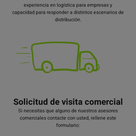
experiencia en logística para empresas y
capacidad para responder a distintos escenarios de
distribución.
Solicitud de visita comercial
Si necesitas que alguno de nuestros asesores
comerciales contacte con usted, rellene este
formulario: