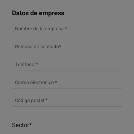
Datos de empresa
Sector*