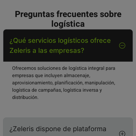
Preguntas frecuentes sobre
logística
¿Qué servicios logísticos ofrece
Zeleris a las empresas?
Ofrecemos soluciones de logística integral para
empresas que incluyen almacenaje,
aprovisionamiento, planificación, manipulación,
logística de campañas, logística inversa y
distribución.
¿Zeleris dispone de plataforma