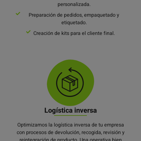
personalizada.
Preparación de pedidos, empaquetado y
etiquetado.
Creación de kits para el cliente final.
Logística inversa
Optimizamos la logística inversa de tu empresa
con procesos de devolución, recogida, revisión y
reintegración de producto. Una operativa bien