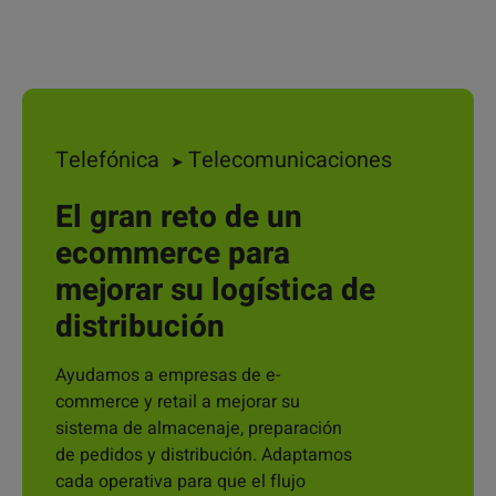
Telefónica
Telecomunicaciones
➤
El gran reto de un
ecommerce para
mejorar su logística de
distribución
Ayudamos a empresas de e-
commerce y retail a mejorar su
sistema de almacenaje, preparación
de pedidos y distribución. Adaptamos
cada operativa para que el flujo