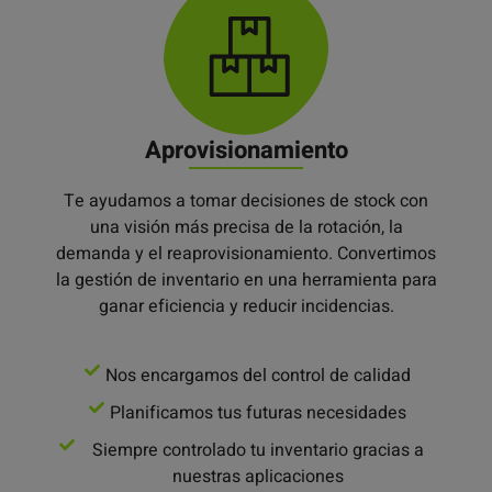
Aprovisionamiento
Te ayudamos a tomar decisiones de stock con
una visión más precisa de la rotación, la
demanda y el reaprovisionamiento. Convertimos
la gestión de inventario en una herramienta para
ganar eficiencia y reducir incidencias.
Nos encargamos del control de calidad
Planificamos tus futuras necesidades
Siempre controlado tu inventario gracias a
nuestras aplicaciones