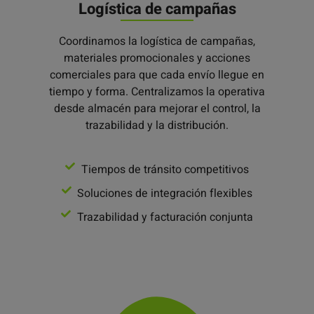
Logística de campañas
Coordinamos la logística de campañas,
materiales promocionales y acciones
comerciales para que cada envío llegue en
tiempo y forma. Centralizamos la operativa
desde almacén para mejorar el control, la
trazabilidad y la distribución.
Tiempos de tránsito competitivos
Soluciones de integración flexibles
Trazabilidad y facturación conjunta