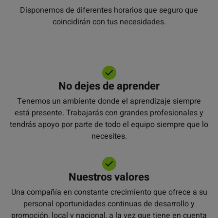
Disponemos de diferentes horarios que seguro que
coincidirán con tus necesidades.
No dejes de aprender
Tenemos un ambiente donde el aprendizaje siempre
está presente. Trabajarás con grandes profesionales y
tendrás apoyo por parte de todo el equipo siempre que lo
necesites.
Nuestros valores
Una compañía en constante crecimiento que ofrece a su
personal oportunidades continuas de desarrollo y
promoción, local y nacional, a la vez que tiene en cuenta