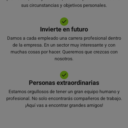
sus circunstancias y objetivos personales.
Invierte en futuro
Damos a cada empleado una carrera profesional dentro
de la empresa. En un sector muy interesante y con
muchas cosas por hacer. Queremos que crezcas con
nosotros.
Personas extraordinarias
Estamos orgullosos de tener un gran equipo humano y
profesional. No solo encontrarás compañeros de trabajo.
¡Aquí vas a encontrar grandes amigos!