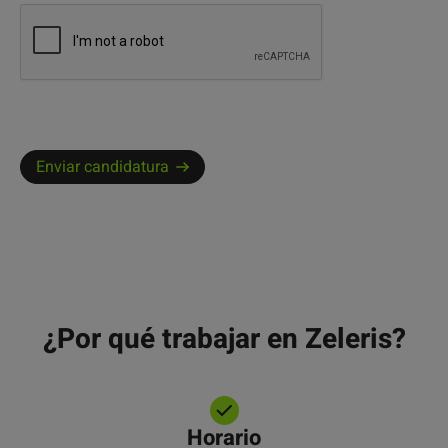
Enviar candidatura
¿Por qué trabajar en Zeleris?
Horario