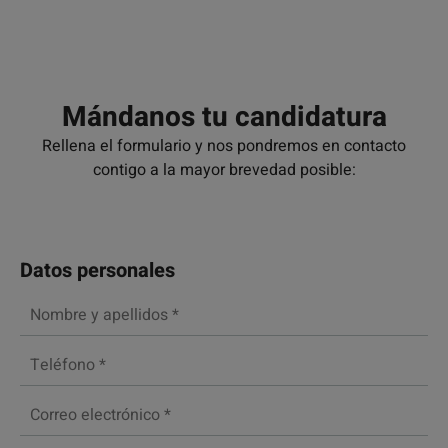
Mándanos tu candidatura
Rellena el formulario y nos pondremos en contacto
contigo a la mayor brevedad posible:
Datos personales