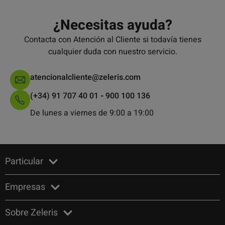
¿Necesitas ayuda?
Contacta con Atención al Cliente si todavía tienes
cualquier duda con nuestro servicio.
atencionalcliente@zeleris.com
(+34) 91 707 40 01
-
900 100 136
De lunes a viernes de 9:00 a 19:00
Particular
Empresas
Sobre Zeleris